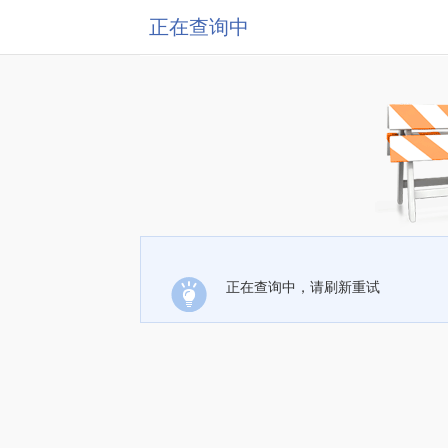
正在查询中
正在查询中，请刷新重试